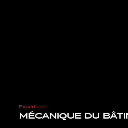
Experts en
MÉCANIQUE DU BÂT