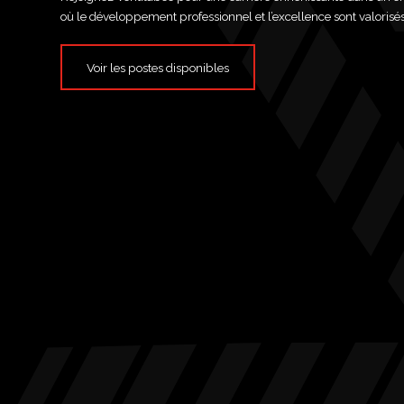
où le développement professionnel et l’excellence sont valorisés
Voir les postes disponibles