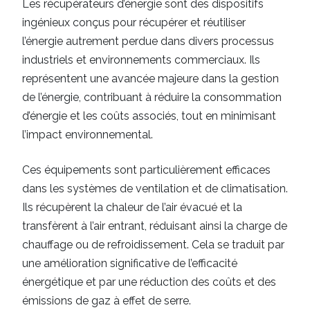
Les récupérateurs d’énergie sont des dispositifs
ingénieux conçus pour récupérer et réutiliser
l’énergie autrement perdue dans divers processus
industriels et environnements commerciaux. Ils
représentent une avancée majeure dans la gestion
de l’énergie, contribuant à réduire la consommation
d’énergie et les coûts associés, tout en minimisant
l’impact environnemental.
Ces équipements sont particulièrement efficaces
dans les systèmes de ventilation et de climatisation.
Ils récupèrent la chaleur de l’air évacué et la
transfèrent à l’air entrant, réduisant ainsi la charge de
chauffage ou de refroidissement. Cela se traduit par
une amélioration significative de l’efficacité
énergétique et par une réduction des coûts et des
émissions de gaz à effet de serre.