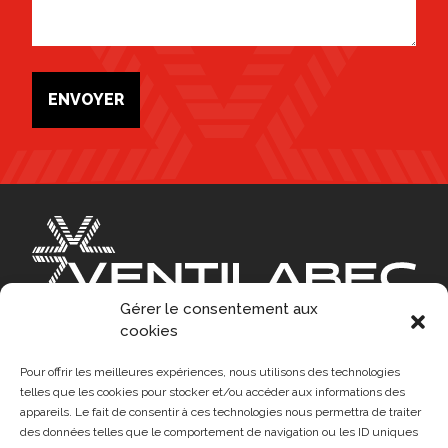
ENVOYER
Gérer le consentement aux
cookies
Pour offrir les meilleures expériences, nous utilisons des technologies
telles que les cookies pour stocker et/ou accéder aux informations des
EN
appareils. Le fait de consentir à ces technologies nous permettra de traiter
SIÈGE SOCIAL
des données telles que le comportement de navigation ou les ID uniques
1955, boulevard Saint-Elzéar Ouest, Laval QC H7L 3N7