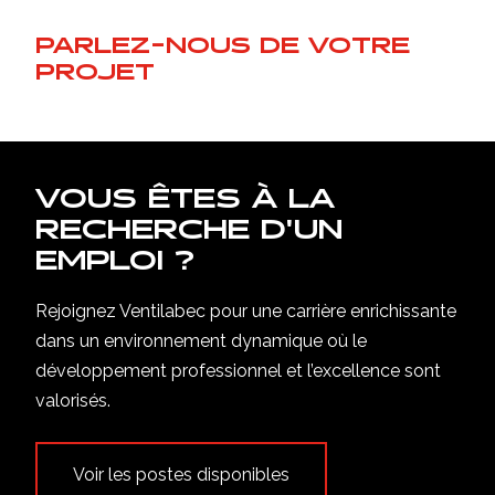
PARLEZ-NOUS DE VOTRE
PROJET
VOUS ÊTES À LA
RECHERCHE D'UN
EMPLOI ?
Rejoignez Ventilabec pour une carrière enrichissante
dans un environnement dynamique où le
développement professionnel et l’excellence sont
valorisés.
Voir les postes disponibles