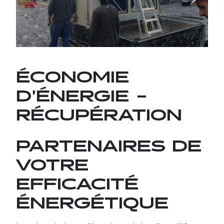
CARRIÈRES
NOUS JOINDRE
ÉCONOMIE
D’ÉNERGIE –
RÉCUPÉRATION
PARTENAIRES DE
VOTRE
EFFICACITÉ
ÉNERGÉTIQUE